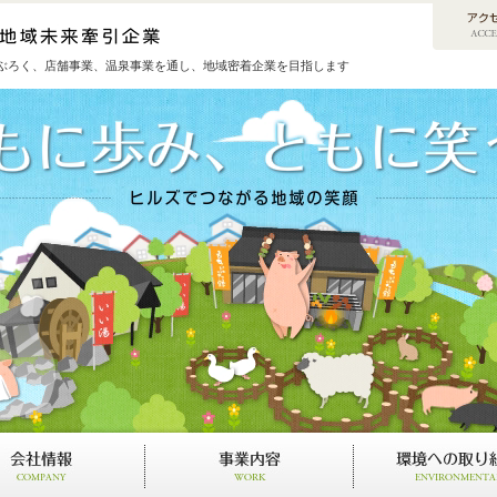
ぶろく、店舗事業、温泉事業を通し、地域密着企業を目指します