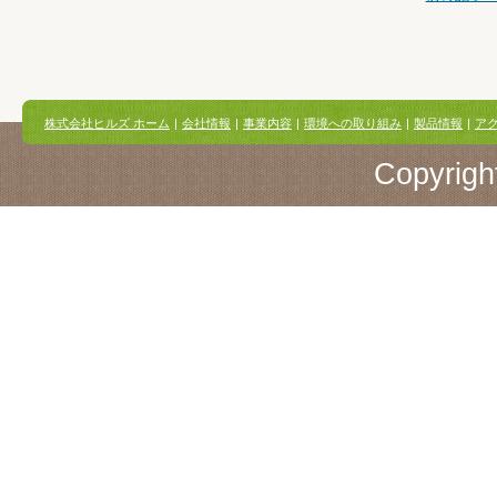
株式会社ヒルズ ホーム
|
会社情報
|
事業内容
|
環境への取り組み
|
製品情報
|
ア
Copyright