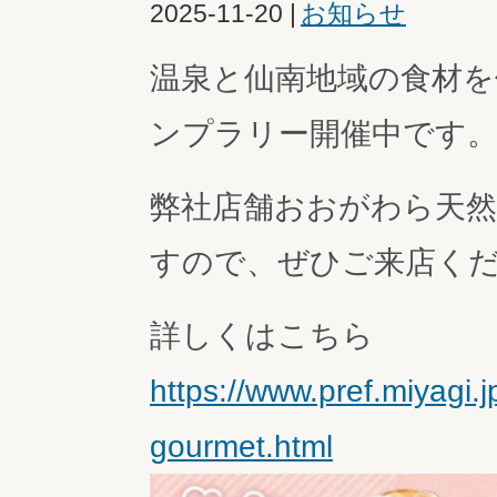
2025-11-20
|
お知らせ
温泉と仙南地域の食材
ンプラリー開催中です
弊社店舗おおがわら天
すので、ぜひご来店く
詳しくはこちら
https://www.pref.miyagi.
gourmet.html