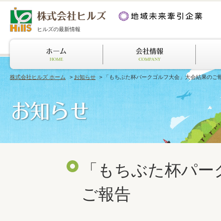
ヒルズの最新情報
株式会社ヒルズ ホーム
>
お知らせ
> 「もちぶた杯パークゴルフ大会」大会結果のご
「もちぶた杯パー
ご報告