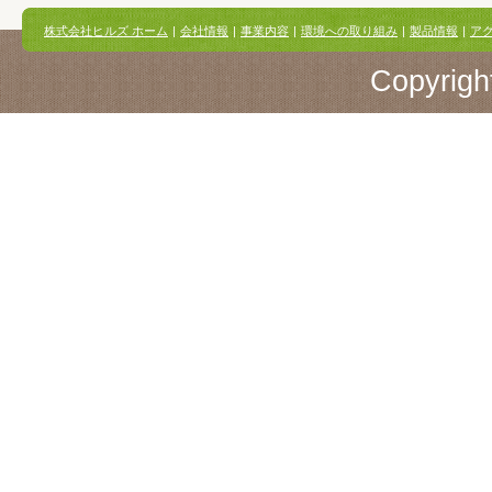
株式会社ヒルズ ホーム
|
会社情報
|
事業内容
|
環境への取り組み
|
製品情報
|
ア
Copyright