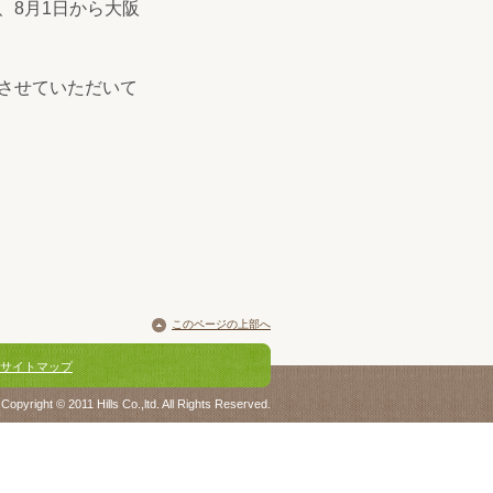
、8月1日から大阪
させていただいて
このページの上部へ
サイトマップ
Copyright © 2011 Hills Co.,ltd. All Rights Reserved.